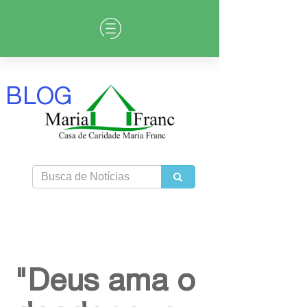
BLOG
"Deus ama o