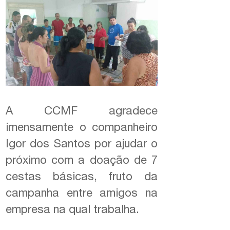
A CCMF agradece
imensamente o companheiro
Igor dos Santos por ajudar o
próximo com a doação de 7
cestas básicas, fruto da
campanha entre amigos na
empresa na qual trabalha.