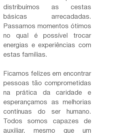
distribuímos as cestas
básicas arrecadadas.
Passamos momentos ótimos
no qual é possível trocar
energias e experiências com
estas famílias.
Ficamos felizes em encontrar
pessoas tão comprometidas
na prática da caridade e
esperançamos as melhorias
contínuas do ser humano.
Todos somos capazes de
auxiliar, mesmo que um