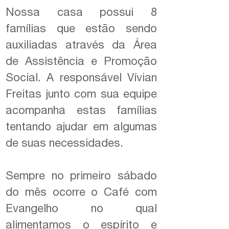
Nossa casa possui 8
famílias que estão sendo
auxiliadas através da Área
de Assistência e Promoção
Social. A responsável Vívian
Freitas junto com sua equipe
acompanha estas famílias
tentando ajudar em algumas
de suas necessidades.
Sempre no primeiro sábado
do mês ocorre o Café com
Evangelho no qual
alimentamos o espírito e