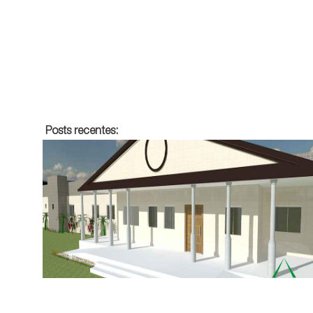
Posts recentes:
PRESTAÇÃO DE CONTAS 2017 - LAR UNIÃO