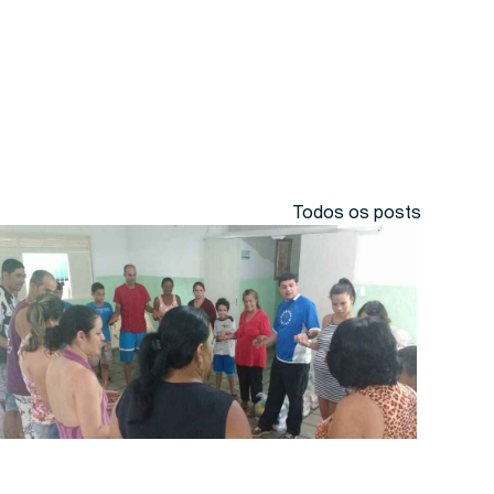
Todos os posts