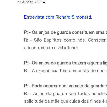
31/07/2016 08:14
Entrevista com Richard Simonetti.
P: - Os anjos de guarda constituem uma 
R: - São Espíritos como nós. Conscien
encontram em nível inferior.
P: - Os anjos de guarda trazem alguma 
R: - A experiência tem demonstrado que g
P: - Pode ocorrer que um anjo de guarda 
R: - Anjos de guarda são todos aquele
solicitude da mãe que cuida dos filhos é