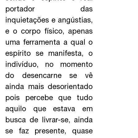
portador das
inquietações e angústias,
e o corpo físico, apenas
uma ferramenta a qual o
espírito se manifesta, o
indivíduo, no momento
do desencarne se vê
ainda mais desorientado
pois percebe que tudo
aquilo que estava em
busca de livrar-se, ainda
se faz presente, quase