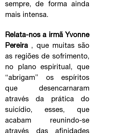
sempre, de forma ainda
mais intensa.
Relata-nos a irmã Yvonne
Pereira
, que muitas são
as regiões de sofrimento,
no plano espiritual, que
“abrigam” os espíritos
que desencarnaram
através da prática do
suicídio, esses, que
acabam reunindo-se
através das afinidades