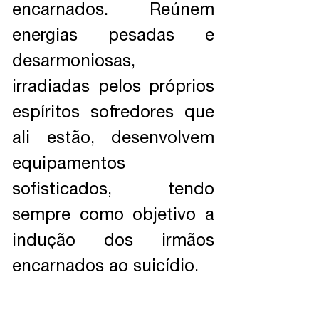
encarnados. Reúnem
energias pesadas e
desarmoniosas,
irradiadas pelos próprios
espíritos sofredores que
ali estão, desenvolvem
equipamentos
sofisticados, tendo
sempre como objetivo a
indução dos irmãos
encarnados ao suicídio.