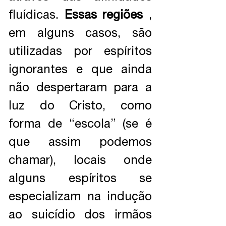
fluídicas.
Essas regiões
,
em alguns casos, são
utilizadas por espíritos
ignorantes e que ainda
não despertaram para a
luz do Cristo, como
forma de “escola” (se é
que assim podemos
chamar), locais onde
alguns espíritos se
especializam na indução
ao suicídio dos irmãos