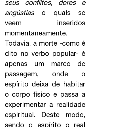
seus conflitos, dores e
angústias
o quais se
veem inseridos
momentaneamente.
Todavia, a morte -como é
dito no verbo popular- é
apenas um marco de
passagem, onde o
espírito deixa de habitar
o corpo físico e passa a
experimentar a realidade
espiritual. Deste modo,
sendo o espírito o real