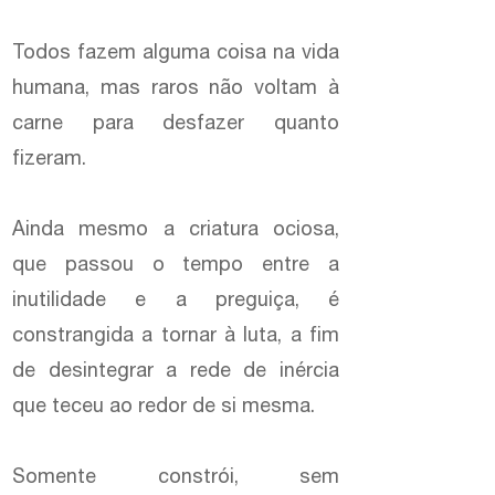
Todos fazem alguma coisa na vida
humana, mas raros não voltam à
carne para desfazer quanto
fizeram.
Ainda mesmo a criatura ociosa,
que passou o tempo entre a
inutilidade e a preguiça, é
constrangida a tornar à luta, a fim
de desintegrar a rede de inércia
que teceu ao redor de si mesma.
Somente constrói, sem