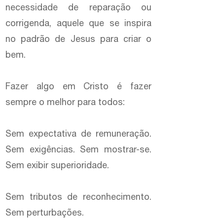
necessidade de reparação ou
corrigenda, aquele que se inspira
no padrão de Jesus para criar o
bem.
Fazer algo em Cristo é fazer
sempre o melhor para todos:
Sem expectativa de remuneração.
Sem exigências. Sem mostrar-se.
Sem exibir superioridade.
Sem tributos de reconhecimento.
Sem perturbações.