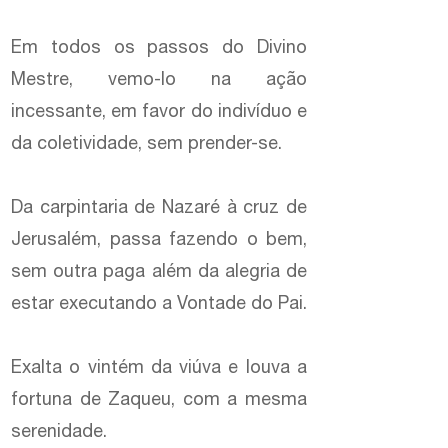
Em todos os passos do Divino
Mestre, vemo-lo na ação
incessante, em favor do indivíduo e
da coletividade, sem prender-se.
Da carpintaria de Nazaré à cruz de
Jerusalém, passa fazendo o bem,
sem outra paga além da alegria de
estar executando a Vontade do Pai.
Exalta o vintém da viúva e louva a
fortuna de Zaqueu, com a mesma
serenidade.