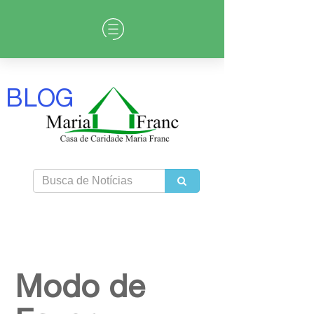
BLOG
Modo de