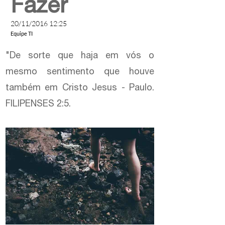
Fazer
20/11/2016 12:25
Equipe TI
"De sorte que haja em vós o
mesmo sentimento que houve
também em Cristo Jesus - Paulo.
FILIPENSES 2:5.