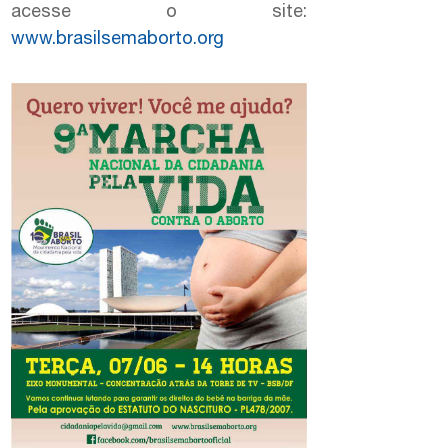
acesse o site:
www.brasilsemaborto.org