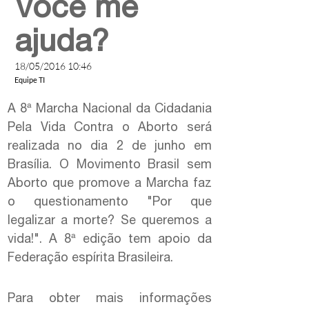
Você me
ajuda?
18/05/2016 10:46
Equipe TI
A 8ª Marcha Nacional da Cidadania
Pela Vida Contra o Aborto será
realizada no dia 2 de junho em
Brasília. O Movimento Brasil sem
Aborto que promove a Marcha faz
o questionamento "Por que
legalizar a morte? Se queremos a
vida!". A 8ª edição tem apoio da
Federação espírita Brasileira.
Para obter mais informações