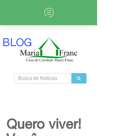
BLOG
Quero viver!