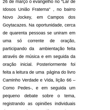
26 de março o evangelho no “Lar de
Idosos União Fraterna” , no bairro
Novo Jockey, em Campos dos
Goytacazes. Na oportunidade, cerca
de quarenta pessoas se uniram em
uma só corrente de oração,
participando da ambientação feita
através de música e em seguida da
oração inicial. Posteriormente foi
feita a leitura de uma página do livro
Caminho Verdade e Vida, lição 66 –
Como Pedes-, e em seguida um
pequeno debate sobre o tema,
registrando as opiniões individuais