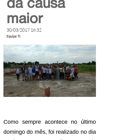
da causa
maior
30/03/2017 18:32
Equipe TI
Como sempre acontece no último
domingo do mês, foi realizado no dia