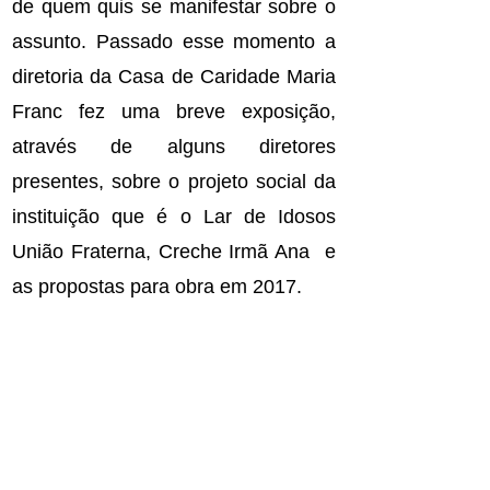
de quem quis se manifestar sobre o
assunto. Passado esse momento a
diretoria da Casa de Caridade Maria
Franc fez uma breve exposição,
através de alguns diretores
presentes, sobre o projeto social da
instituição que é o Lar de Idosos
União Fraterna, Creche Irmã Ana e
as propostas para obra em 2017.