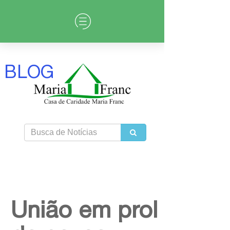
BLOG
União em prol