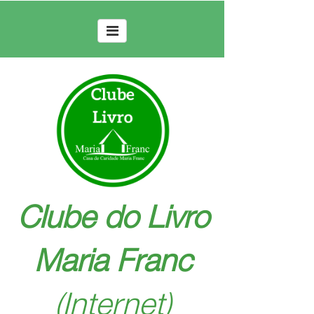
Clube do Livro
Maria Franc
(Internet)