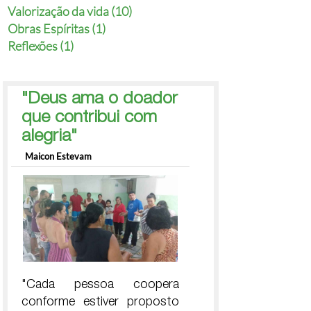
Valorização da vida (10)
Obras Espíritas (1)
Reflexões (1)
"Deus ama o doador
que contribui com
alegria"
Maicon Estevam
"Cada pessoa coopera
conforme estiver proposto