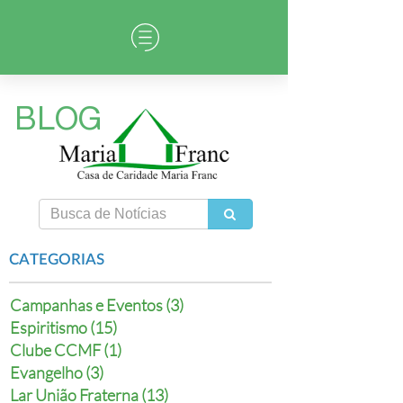
BLOG
CATEGORIAS
Campanhas e Eventos (3)
Espiritismo (15)
Clube CCMF (1)
Evangelho (3)
Lar União Fraterna (13)