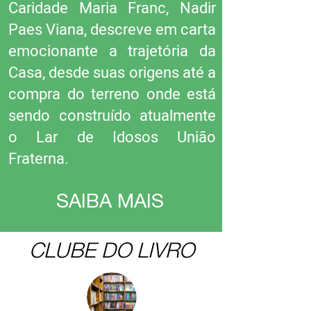
Caridade Maria Franc, Nadir
Paes Viana, descreve em carta
emocionante a trajetória da
Casa, desde suas origens até a
compra do terreno onde está
sendo construído atualmente
o Lar de Idosos União
Fraterna.
SAIBA MAIS
CLUBE DO LIVRO