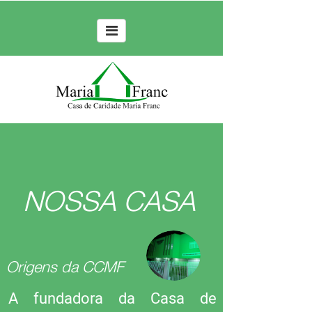
NOSSA CASA
Origens da CCMF
A fundadora da Casa de